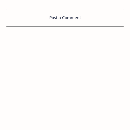
Post a Comment