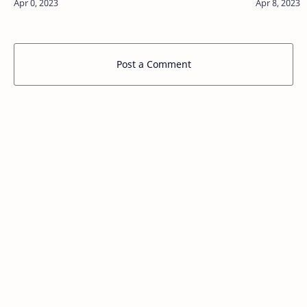
Post a Comment