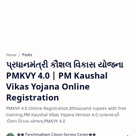
Posts
Home
પ્રધાનમંત્રી કૌશલ વિકાસ યોજના
PMKVY 4.0 | PM Kaushal
Vikas Yojana Online
Registration
PMKVY 4.0 Online Registration,8thousand rupees with free
training,PM Kaushal Vikas Yojana Version 4.0,પ્રધાનમંત્રી
કૌશલ વિકાસ યોજના,PMKVY 4.0