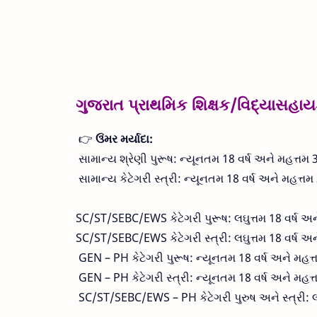
ગુજરાત પ્રાથમિક શિક્ષક/વિદ્યાસહાય
👉
ઉંમર મર્યાદા:
સામાન્ય શ્રેણી પુરૂષ: ન્યૂનતમ 18 વર્ષ અને મહત્તમ 3
સામાન્ય કેટેગરી સ્ત્રી: ન્યૂનતમ 18 વર્ષ અને મહત્તમ 
SC/ST/SEBC/EWS કેટેગરી પુરૂષ: લઘુત્તમ 18 વર્ષ અને
SC/ST/SEBC/EWS કેટેગરી સ્ત્રી: લઘુત્તમ 18 વર્ષ અને
GEN – PH કેટેગરી પુરૂષ: ન્યૂનતમ 18 વર્ષ અને મહત્ત
GEN – PH કેટેગરી સ્ત્રી: ન્યૂનતમ 18 વર્ષ અને મહત્ત
SC/ST/SEBC/EWS – PH કેટેગરી પુરુષ અને સ્ત્રી: લઘુ