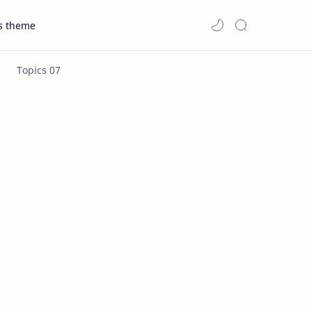
s theme