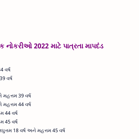
ક નોકરીઓ 2022 માટે પાત્રતા માપદંડ
4 વર્ષ
39 વર્ષ
 મહત્તમ 39 વર્ષ
 મહત્તમ 44 વર્ષ
મ 44 વર્ષ
મ 45 વર્ષ
ત્તમ 18 વર્ષ અને મહત્તમ 45 વર્ષ