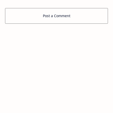
Post a Comment